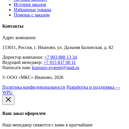
История заказов
Избранные товары
Помощь с заказом
Контакты
Адрес компании:
153011, Россия, г. Иваново, ул. Дальняя Балинская, д. 82
Директор компании:
+7 903 888 13 34
Ведущий менеджер:
+7 915 837 00 11
Написать нам:
koposov-evgenij@mail.ru
© ООО «МКС» Иваново, 2026
Политика конфиденциальности
Разработка и поддержка —
WPG
Ваш заказ оформлен
Наш менеджер свяжется с вами в кратчайшие