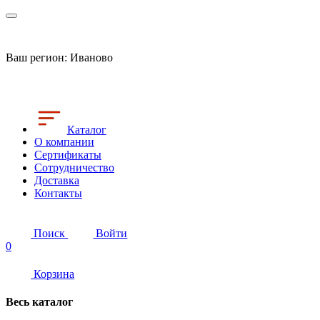
Ваш регион:
Иваново
Каталог
О компании
Сертификаты
Сотрудничество
Доставка
Контакты
Поиск
Войти
0
Корзина
Весь каталог