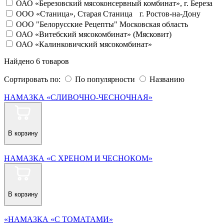
ОАО «Березовский мясоконсервный комбинат», г. Береза
OOO «Станица», Старая Станица г. Ростов-на-Дону
ООО "Белорусские Рецепты" Московская область
ОАО «Витебский мясокомбинат» (Мясковит)
ОАО «Калинковичский мясокомбинат»
Найдено 6 товаров
Сортировать по:
По популярности
Названию
НАМАЗКА «СЛИВОЧНО-ЧЕСНОЧНАЯ»
В корзину
НАМАЗКА «С ХРЕНОМ И ЧЕСНОКОМ»
В корзину
«НАМАЗКА «С ТОМАТАМИ»