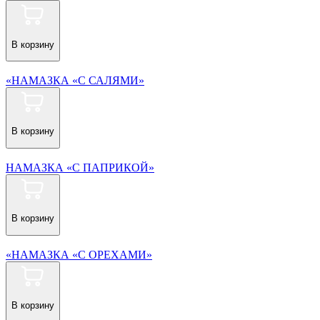
В корзину
«НАМАЗКА «С САЛЯМИ»
В корзину
НАМАЗКА «С ПАПРИКОЙ»
В корзину
«НАМАЗКА «С ОРЕХАМИ»
В корзину