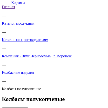
Корзина
Главная
Каталог продукции
Каталог по производителям
Компания «Вкус Черноземья», г. Воронеж
Колбасные изделия
Колбасы полукопченые
Колбасы полукопченые