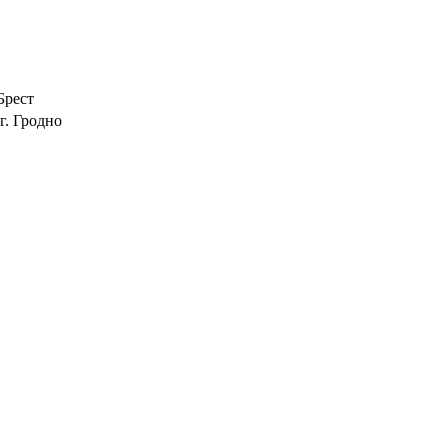
Брест
г. Гродно