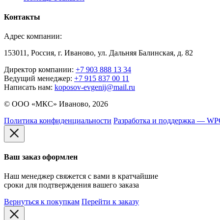
Контакты
Адрес компании:
153011, Россия, г. Иваново, ул. Дальняя Балинская, д. 82
Директор компании:
+7 903 888 13 34
Ведущий менеджер:
+7 915 837 00 11
Написать нам:
koposov-evgenij@mail.ru
© ООО «МКС» Иваново, 2026
Политика конфиденциальности
Разработка и поддержка — W
Ваш заказ оформлен
Наш менеджер свяжется с вами в кратчайшие
сроки для подтверждения вашего заказа
Вернуться к покупкам
Перейти к заказу