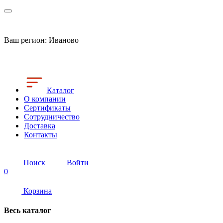
Ваш регион:
Иваново
Каталог
О компании
Сертификаты
Сотрудничество
Доставка
Контакты
Поиск
Войти
0
Корзина
Весь каталог