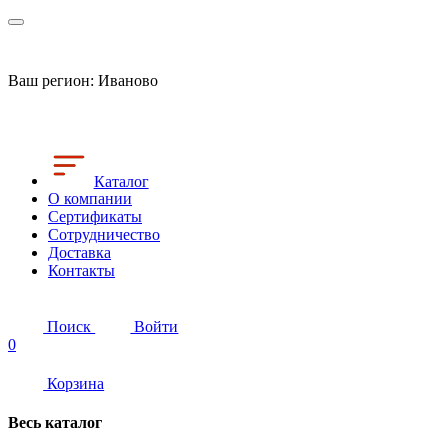
Ваш регион:
Иваново
Каталог
О компании
Сертификаты
Сотрудничество
Доставка
Контакты
Поиск
Войти
0
Корзина
Весь каталог