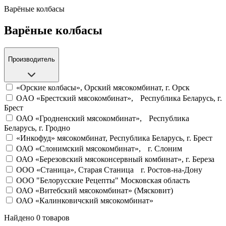
Варёные колбасы
Варёные колбасы
Производитель
«Орские колбасы», Орский мясокомбинат, г. Орск
OAO «Брестский мясокомбинат», Республика Беларусь, г.
Брест
ОАО «Гродненский мясокомбинат», Республика
Беларусь, г. Гродно
«Инкофуд» мясокомбинат, Республика Беларусь, г. Брест
ОАО «Слонимский мясокомбинат», г. Слоним
ОАО «Березовский мясоконсервный комбинат», г. Береза
OOO «Станица», Старая Станица г. Ростов-на-Дону
ООО "Белорусские Рецепты" Московская область
ОАО «Витебский мясокомбинат» (Мясковит)
ОАО «Калинковичский мясокомбинат»
Найдено 0 товаров