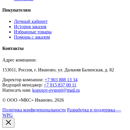
Покупателям
Личный кабинет
История заказов
Избранные товары
Помощь с заказом
Контакты
Адрес компании:
153011, Россия, г. Иваново, ул. Дальняя Балинская, д. 82
Директор компании:
+7 903 888 13 34
Ведущий менеджер:
+7 915 837 00 11
Написать нам:
koposov-evgenij@mail.ru
© ООО «МКС» Иваново, 2026
Политика конфиденциальности
Разработка и поддержка —
WPG