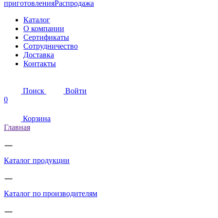
приготовления
Распродажа
Каталог
О компании
Сертификаты
Сотрудничество
Доставка
Контакты
Поиск
Войти
0
Корзина
Главная
Каталог продукции
Каталог по производителям