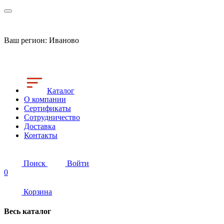
Ваш регион:
Иваново
Каталог
О компании
Сертификаты
Сотрудничество
Доставка
Контакты
Поиск
Войти
0
Корзина
Весь каталог