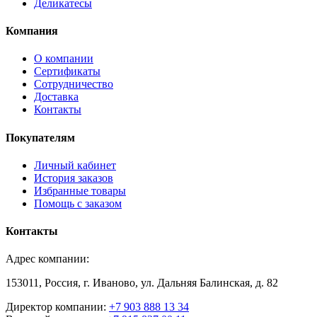
Деликатесы
Компания
О компании
Сертификаты
Сотрудничество
Доставка
Контакты
Покупателям
Личный кабинет
История заказов
Избранные товары
Помощь с заказом
Контакты
Адрес компании:
153011, Россия, г. Иваново, ул. Дальняя Балинская, д. 82
Директор компании:
+7 903 888 13 34