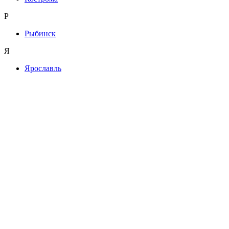
Р
Рыбинск
Я
Ярославль