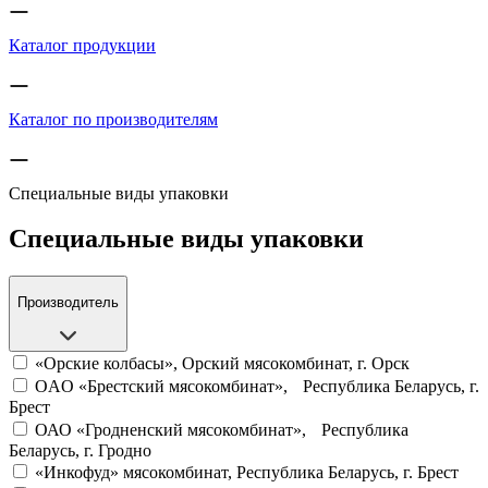
Каталог продукции
Каталог по производителям
Специальные виды упаковки
Специальные виды упаковки
Производитель
«Орские колбасы», Орский мясокомбинат, г. Орск
OAO «Брестский мясокомбинат», Республика Беларусь, г.
Брест
ОАО «Гродненский мясокомбинат», Республика
Беларусь, г. Гродно
«Инкофуд» мясокомбинат, Республика Беларусь, г. Брест