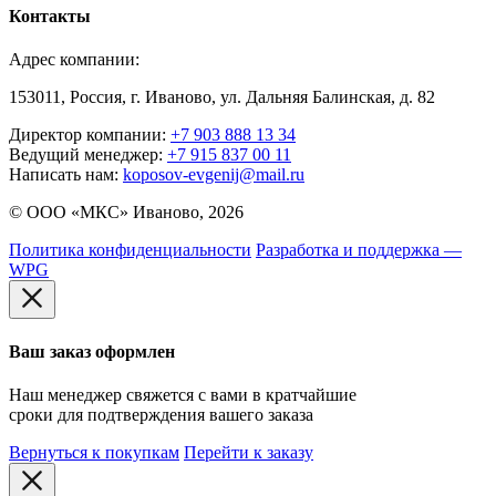
Контакты
Адрес компании:
153011, Россия, г. Иваново, ул. Дальняя Балинская, д. 82
Директор компании:
+7 903 888 13 34
Ведущий менеджер:
+7 915 837 00 11
Написать нам:
koposov-evgenij@mail.ru
© ООО «МКС» Иваново, 2026
Политика конфиденциальности
Разработка и поддержка —
WPG
Ваш заказ оформлен
Наш менеджер свяжется с вами в кратчайшие
сроки для подтверждения вашего заказа
Вернуться к покупкам
Перейти к заказу