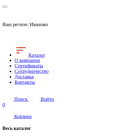
Ваш регион:
Иваново
Каталог
О компании
Сертификаты
Сотрудничество
Доставка
Контакты
Поиск
Войти
0
Корзина
Весь каталог