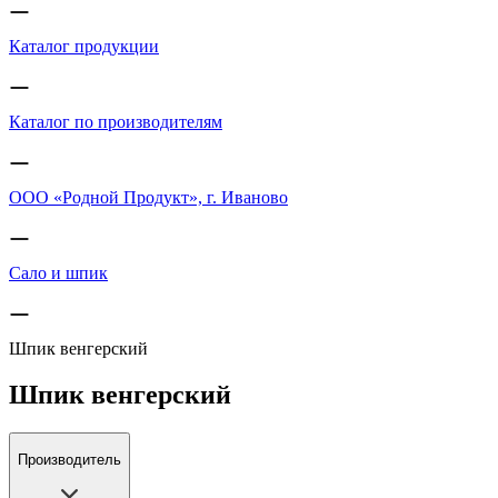
Каталог продукции
Каталог по производителям
ООО «Родной Продукт», г. Иваново
Сало и шпик
Шпик венгерский
Шпик венгерский
Производитель