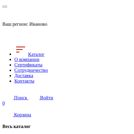
Ваш регион:
Иваново
Каталог
О компании
Сертификаты
Сотрудничество
Доставка
Контакты
Поиск
Войти
0
Корзина
Весь каталог