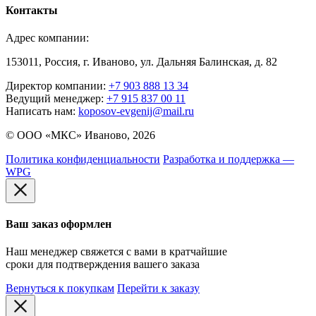
Контакты
Адрес компании:
153011, Россия, г. Иваново, ул. Дальняя Балинская, д. 82
Директор компании:
+7 903 888 13 34
Ведущий менеджер:
+7 915 837 00 11
Написать нам:
koposov-evgenij@mail.ru
© ООО «МКС» Иваново, 2026
Политика конфиденциальности
Разработка и поддержка —
WPG
Ваш заказ оформлен
Наш менеджер свяжется с вами в кратчайшие
сроки для подтверждения вашего заказа
Вернуться к покупкам
Перейти к заказу