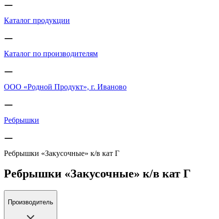
Каталог продукции
Каталог по производителям
ООО «Родной Продукт», г. Иваново
Ребрышки
Ребрышки «Закусочные» к/в кат Г
Ребрышки «Закусочные» к/в кат Г
Производитель