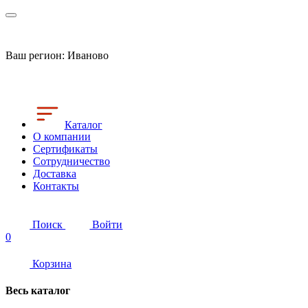
Ваш регион:
Иваново
Каталог
О компании
Сертификаты
Сотрудничество
Доставка
Контакты
Поиск
Войти
0
Корзина
Весь каталог