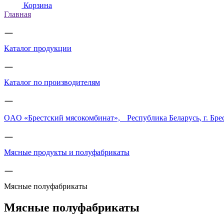
Корзина
Главная
Каталог продукции
Каталог по производителям
OAO «Брестский мясокомбинат», Республика Беларусь, г. Бре
Мясные продукты и полуфабрикаты
Мясные полуфабрикаты
Мясные полуфабрикаты