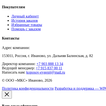
Покупателям
Личный кабинет
История заказов
Избранные товары
Помощь с заказом
Контакты
Адрес компании:
153011, Россия, г. Иваново, ул. Дальняя Балинская, д. 82
Директор компании:
+7 903 888 13 34
Ведущий менеджер:
+7 915 837 00 11
Написать нам:
koposov-evgenij@mail.ru
© ООО «МКС» Иваново, 2026
Политика конфиденциальности
Разработка и поддержка — W
Ваш заказ оформлен