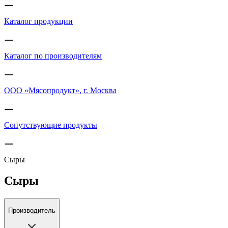
Каталог продукции
Каталог по производителям
ООО «Мясопродукт», г. Москва
Сопутствующие продукты
Сыры
Сыры
Производитель