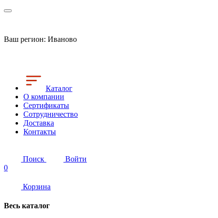
Ваш регион:
Иваново
Каталог
О компании
Сертификаты
Сотрудничество
Доставка
Контакты
Поиск
Войти
0
Корзина
Весь каталог