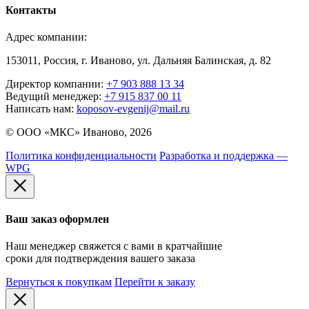
Контакты
Адрес компании:
153011, Россия, г. Иваново, ул. Дальняя Балинская, д. 82
Директор компании:
+7 903 888 13 34
Ведущий менеджер:
+7 915 837 00 11
Написать нам:
koposov-evgenij@mail.ru
© ООО «МКС» Иваново, 2026
Политика конфиденциальности
Разработка и поддержка —
WPG
Ваш заказ оформлен
Наш менеджер свяжется с вами в кратчайшие
сроки для подтверждения вашего заказа
Вернуться к покупкам
Перейти к заказу