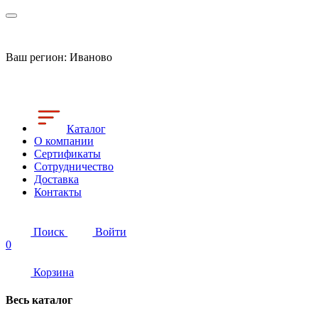
Ваш регион:
Иваново
Каталог
О компании
Сертификаты
Сотрудничество
Доставка
Контакты
Поиск
Войти
0
Корзина
Весь каталог