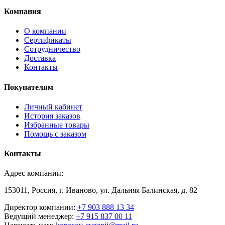
Компания
О компании
Сертификаты
Сотрудничество
Доставка
Контакты
Покупателям
Личный кабинет
История заказов
Избранные товары
Помощь с заказом
Контакты
Адрес компании:
153011, Россия, г. Иваново, ул. Дальняя Балинская, д. 82
Директор компании:
+7 903 888 13 34
Ведущий менеджер:
+7 915 837 00 11